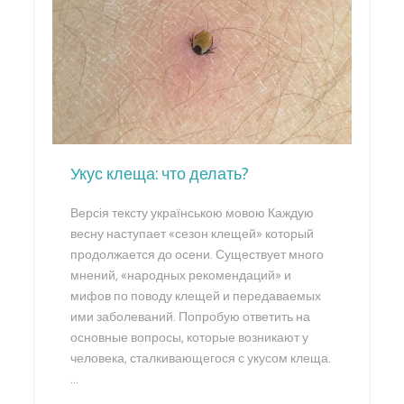
Укус клеща: что делать?
Версія тексту українською мовою Каждую
весну наступает «сезон клещей» который
продолжается до осени. Существует много
мнений, «народных рекомендаций» и
мифов по поводу клещей и передаваемых
ими заболеваний. Попробую ответить на
основные вопросы, которые возникают у
человека, сталкивающегося с укусом клеща.
…