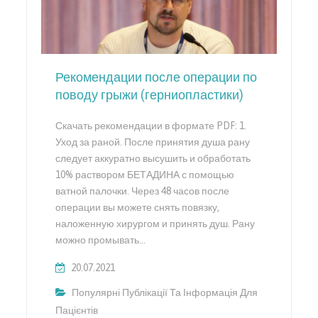
Рекомендации после операции по
поводу грыжи (герниопластики)
Скачать рекомендации в формате PDF: 1.
Уход за раной. После принятия душа рану
следует аккуратно высушить и обработать
10% раствором БЕТАДИНА с помощью
ватной палочки. Через 48 часов после
операции вы можете снять повязку,
наложенную хирургом и принять душ. Рану
можно промывать…
20.07.2021
Популярні Публікації Та Інформація Для
Пацієнтів