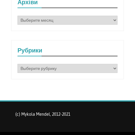
Архіви
Архіви
Рубрики
Рубрики
(c) Mykola Mendel, 2012-2021