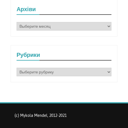
Архіви
Архіви
Рубрики
Рубрики
(c) Mykola Mendel, 2012-2021