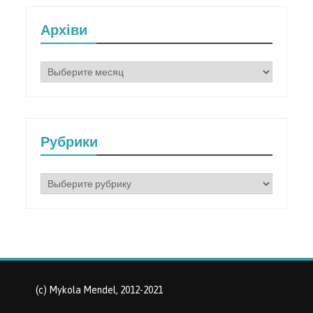
Архіви
Архіви
Рубрики
Рубрики
(c) Mykola Mendel, 2012-2021