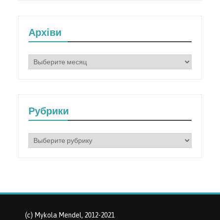
Архіви
Архіви
Рубрики
Рубрики
(c) Mykola Mendel, 2012-2021