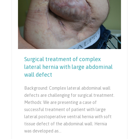
Surgical treatment of complex
lateral hernia with large abdominal
wall defect
Background: Complex lateral abdominal wall
defects are challenging for surgical treatment.
Methods: We are presenting a case of
successful treatment of patient with large
lateral postoperative ventral hernia with soft
tissue defect of the abdominal wall. Hernia
was developed as…